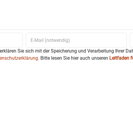
erklären Sie sich mit der Speicherung und Verarbeitung Ihrer Da
enschutzerklärung.
Bitte lesen Sie hier auch unseren
Leitfaden 