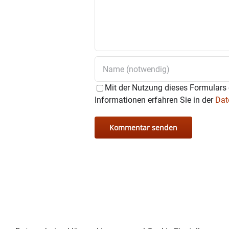
Mit der Nutzung dieses Formulars 
Informationen erfahren Sie in der
Dat