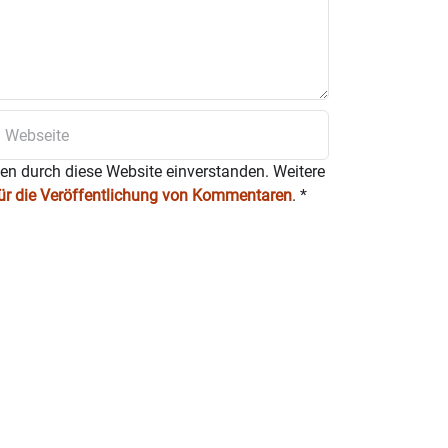
ten durch diese Website einverstanden. Weitere
für die Veröffentlichung von Kommentaren
.
*