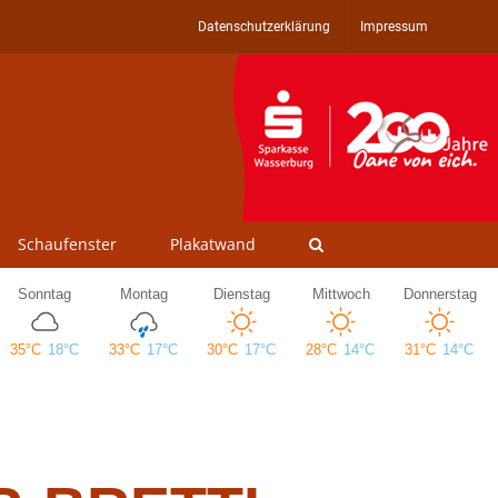
Datenschutzerklärung
Impressum
Schaufenster
Plakatwand