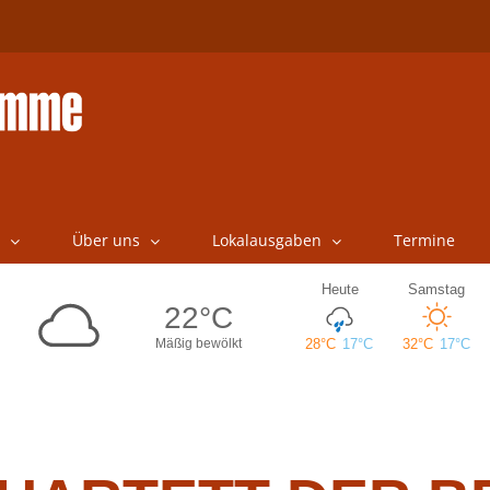
Über uns
Lokalausgaben
Termine