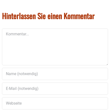
Hinterlassen Sie einen Kommentar
Kommentar