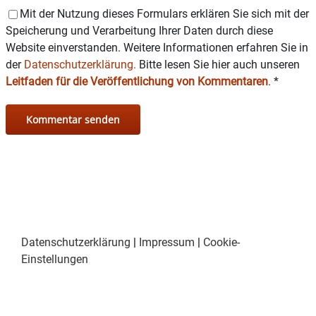
Mit der Nutzung dieses Formulars erklären Sie sich mit der
Speicherung und Verarbeitung Ihrer Daten durch diese
Website einverstanden. Weitere Informationen erfahren Sie in
der
Datenschutzerklärung.
Bitte lesen Sie hier auch unseren
Leitfaden für die Veröffentlichung von Kommentaren
.
*
Datenschutzerklärung
|
Impressum
|
Cookie-
Einstellungen