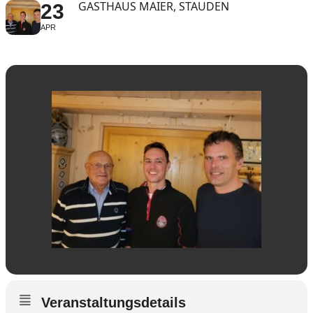
GASTHAUS MAIER, STAUDEN
23
APR
Veranstaltungsdetails