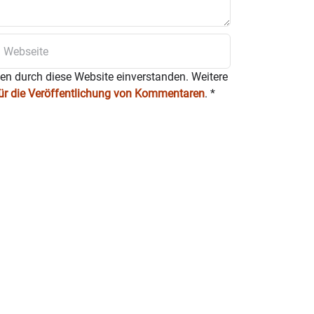
ten durch diese Website einverstanden. Weitere
für die Veröffentlichung von Kommentaren
.
*