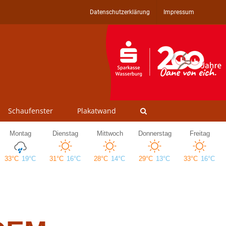
Datenschutzerklärung
Impressum
Schaufenster
Plakatwand