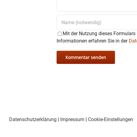
Mit der Nutzung dieses Formulars 
Informationen erfahren Sie in der
Dat
Datenschutzerklärung
|
Impressum
|
Cookie-Einstellungen