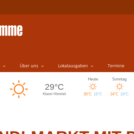
Über uns
Lokalausgaben
Termine