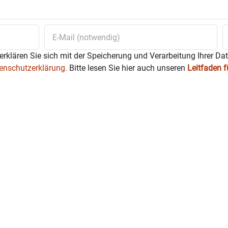
erklären Sie sich mit der Speicherung und Verarbeitung Ihrer Da
enschutzerklärung.
Bitte lesen Sie hier auch unseren
Leitfaden 