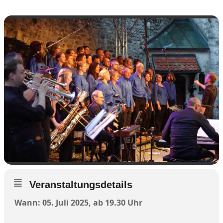
Veranstaltungsdetails
Wann: 05. Juli 2025, ab 19.30 Uhr