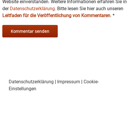
Website einverstanden. Weitere Informationen erfahren Sie in
der
Datenschutzerklärung.
Bitte lesen Sie hier auch unseren
Leitfaden für die Veröffentlichung von Kommentaren
.
*
Datenschutzerklärung
|
Impressum
|
Cookie-
Einstellungen