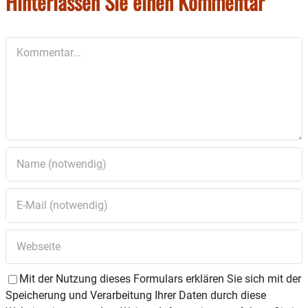
Hinterlassen Sie einen Kommentar
Kommentar
Mit der Nutzung dieses Formulars erklären Sie sich mit der
Speicherung und Verarbeitung Ihrer Daten durch diese