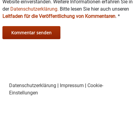
Website einverstanden. Weitere Informationen erfahren Sie in
der
Datenschutzerklärung.
Bitte lesen Sie hier auch unseren
Leitfaden für die Veröffentlichung von Kommentaren
.
*
Datenschutzerklärung
|
Impressum
|
Cookie-
Einstellungen