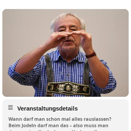
Veranstaltungsdetails
Wann darf man schon mal alles rauslassen?
Beim Jodeln darf man das – also muss man