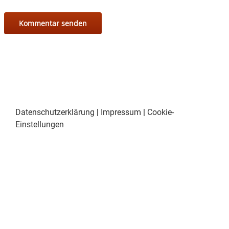
Datenschutzerklärung
|
Impressum
|
Cookie-
Einstellungen