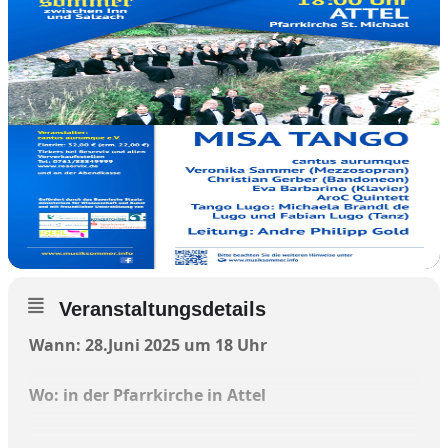
Veranstaltungsdetails
Wann: 28.Juni 2025 um 18 Uhr
Wo: in der Pfarrkirche in Attel