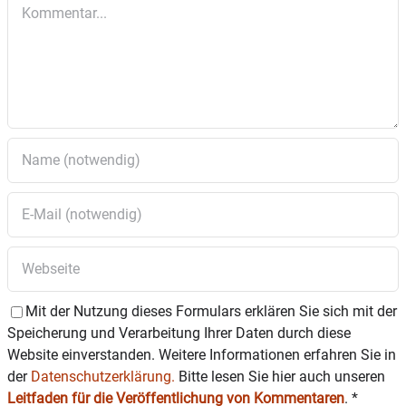
Kommentar
Mit der Nutzung dieses Formulars erklären Sie sich mit der
Speicherung und Verarbeitung Ihrer Daten durch diese
Website einverstanden. Weitere Informationen erfahren Sie in
der
Datenschutzerklärung.
Bitte lesen Sie hier auch unseren
Leitfaden für die Veröffentlichung von Kommentaren
.
*