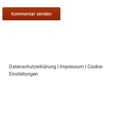
Datenschutzerklärung
|
Impressum
|
Cookie-
Einstellungen