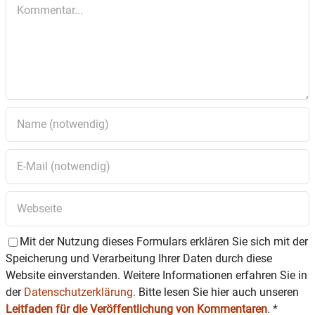
Kommentar
Mit der Nutzung dieses Formulars erklären Sie sich mit der
Speicherung und Verarbeitung Ihrer Daten durch diese
Website einverstanden. Weitere Informationen erfahren Sie in
der
Datenschutzerklärung.
Bitte lesen Sie hier auch unseren
Leitfaden für die Veröffentlichung von Kommentaren
.
*