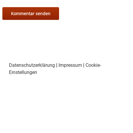
Datenschutzerklärung
|
Impressum
|
Cookie-
Einstellungen