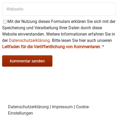
Mit der Nutzung dieses Formulars erklären Sie sich mit der
Speicherung und Verarbeitung Ihrer Daten durch diese
Website einverstanden. Weitere Informationen erfahren Sie in
der
Datenschutzerklärung.
Bitte lesen Sie hier auch unseren
Leitfaden für die Veröffentlichung von Kommentaren
.
*
Datenschutzerklärung
|
Impressum
|
Cookie-
Einstellungen