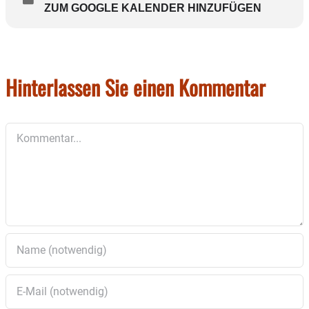
ZUM GOOGLE KALENDER HINZUFÜGEN
Hinterlassen Sie einen Kommentar
Kommentar