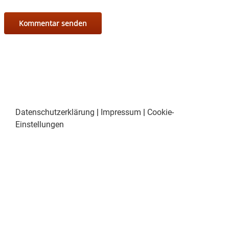
Datenschutzerklärung
|
Impressum
|
Cookie-
Einstellungen