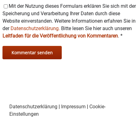
Mit der Nutzung dieses Formulars erklären Sie sich mit der
Speicherung und Verarbeitung Ihrer Daten durch diese
Website einverstanden. Weitere Informationen erfahren Sie in
der
Datenschutzerklärung.
Bitte lesen Sie hier auch unseren
Leitfaden für die Veröffentlichung von Kommentaren
.
*
Datenschutzerklärung
|
Impressum
|
Cookie-
Einstellungen