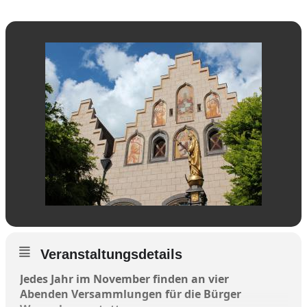
Veranstaltungsdetails
Jedes Jahr im November finden an vier
Abenden Versammlungen für die Bürger