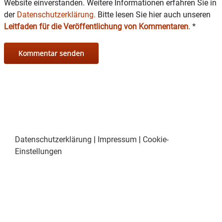
Website einverstanden. Weitere Informationen erfahren Sie in
der
Datenschutzerklärung.
Bitte lesen Sie hier auch unseren
https://www.wasserburg.de/jungbuerger-
Leitfaden für die Veröffentlichung von Kommentaren
.
*
innenversammlung
Datenschutzerklärung
|
Impressum
|
Cookie-
Einstellungen