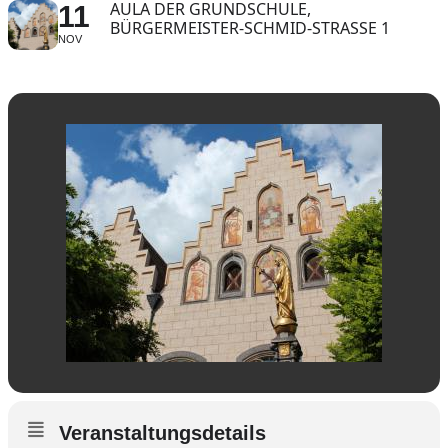
AULA DER GRUNDSCHULE,
11
BÜRGERMEISTER-SCHMID-STRASSE 1
NOV
Veranstaltungsdetails