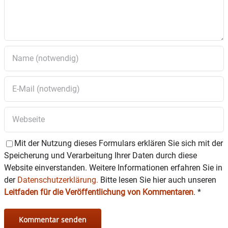
Mit der Nutzung dieses Formulars erklären Sie sich mit der
Speicherung und Verarbeitung Ihrer Daten durch diese
Website einverstanden. Weitere Informationen erfahren Sie in
der
Datenschutzerklärung.
Bitte lesen Sie hier auch unseren
Leitfaden für die Veröffentlichung von Kommentaren
.
*