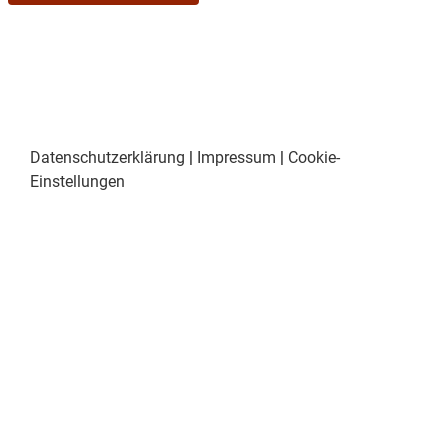
Datenschutzerklärung
|
Impressum
|
Cookie-
Einstellungen