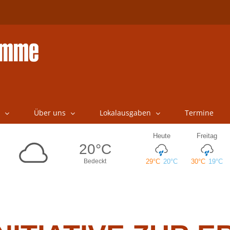
Über uns
Lokalausgaben
Termine