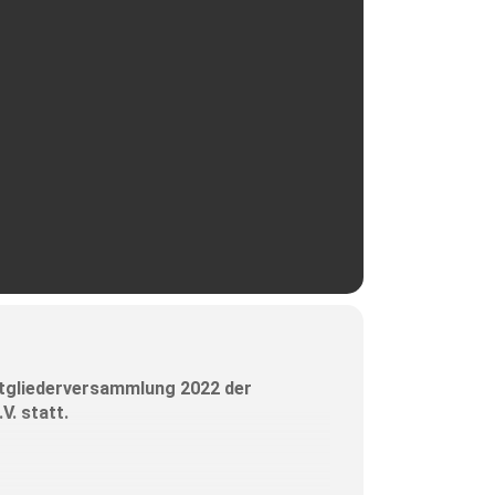
itgliederversammlung 2022 der
V. statt.