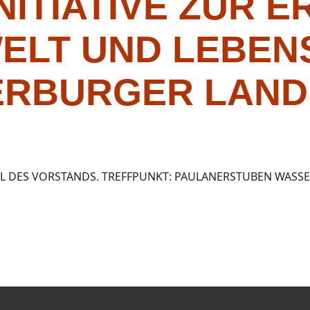
ITIATIVE ZUR 
ELT UND LEBEN
ERBURGER LAND 
L DES VORSTANDS. TREFFPUNKT: PAULANERSTUBEN WASS