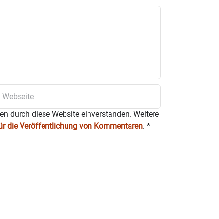
ten durch diese Website einverstanden. Weitere
für die Veröffentlichung von Kommentaren
.
*