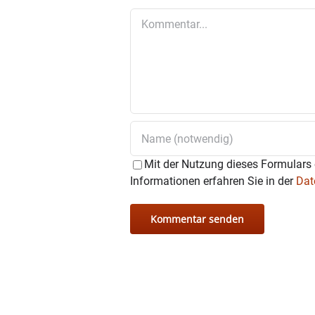
Kommentar
Mit der Nutzung dieses Formulars 
Informationen erfahren Sie in der
Dat