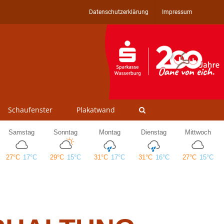
Datenschutzerklärung
Impressum
Schaufenster
Plakatwand