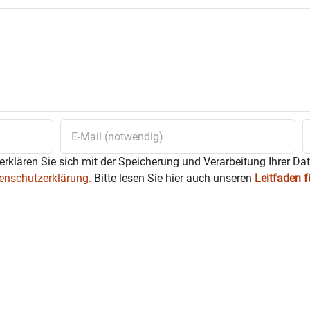
erklären Sie sich mit der Speicherung und Verarbeitung Ihrer Da
enschutzerklärung.
Bitte lesen Sie hier auch unseren
Leitfaden 