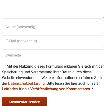
Mit der Nutzung dieses Formulars erklären Sie sich mit der
Speicherung und Verarbeitung Ihrer Daten durch diese
Website einverstanden. Weitere Informationen erfahren Sie in
der
Datenschutzerklärung.
Bitte lesen Sie hier auch unseren
Leitfaden für die Veröffentlichung von Kommentaren
.
*