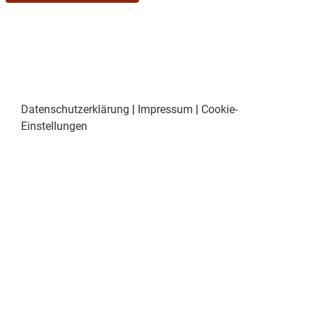
Datenschutzerklärung
|
Impressum
|
Cookie-
Einstellungen