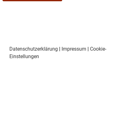
Datenschutzerklärung
|
Impressum
|
Cookie-
Einstellungen