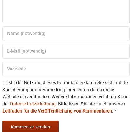
Mit der Nutzung dieses Formulars erklären Sie sich mit der
Speicherung und Verarbeitung Ihrer Daten durch diese
Website einverstanden. Weitere Informationen erfahren Sie in
der
Datenschutzerklärung.
Bitte lesen Sie hier auch unseren
Leitfaden für die Veröffentlichung von Kommentaren
.
*