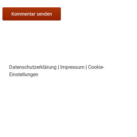
Datenschutzerklärung
|
Impressum
|
Cookie-
Einstellungen