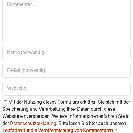
Kommentar
Mit der Nutzung dieses Formulars erklären Sie sich mit der
Speicherung und Verarbeitung Ihrer Daten durch diese
Website einverstanden. Weitere Informationen erfahren Sie in
der
Datenschutzerklärung.
Bitte lesen Sie hier auch unseren
Leitfaden für die Veröffentlichung von Kommentaren
.
*