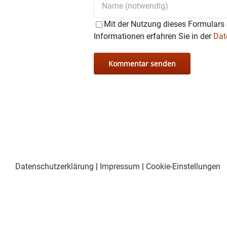
Ethel – D. Kafka
Mit der Nutzung dieses Formulars 
Informationen erfahren Sie in der
Dat
Datenschutzerklärung
|
Impressum
|
Cookie-Einstellungen