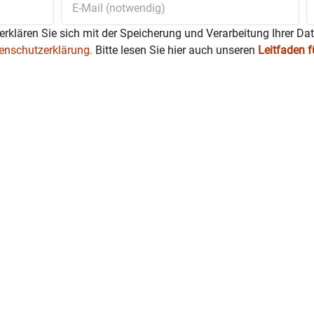
erklären Sie sich mit der Speicherung und Verarbeitung Ihrer Da
enschutzerklärung.
Bitte lesen Sie hier auch unseren
Leitfaden 