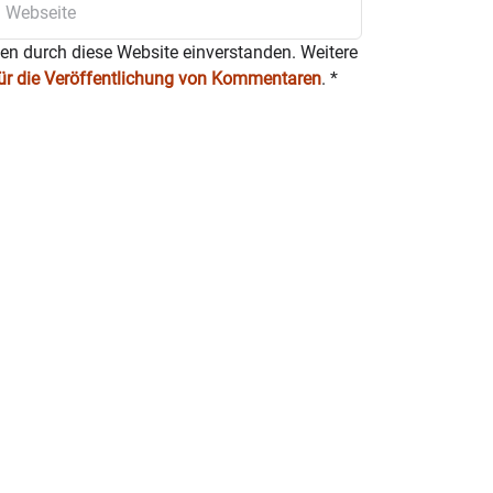
ten durch diese Website einverstanden. Weitere
für die Veröffentlichung von Kommentaren
.
*