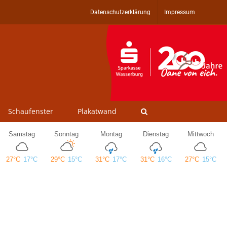
Datenschutzerklärung
Impressum
Schaufenster
Plakatwand