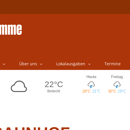
Über uns
Lokalausgaben
Termine