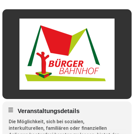
Veranstaltungsdetails
Die Möglichkeit, sich bei sozialen,
interkulturellen, familiären oder finanziellen