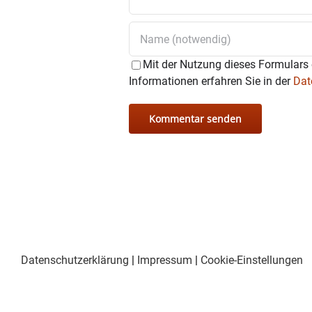
Mit der Nutzung dieses Formulars 
Informationen erfahren Sie in der
Dat
Datenschutzerklärung
|
Impressum
|
Cookie-Einstellungen