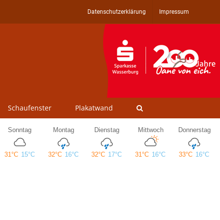
Datenschutzerklärung
Impressum
Schaufenster
Plakatwand