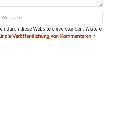
ten durch diese Website einverstanden. Weitere
für die Veröffentlichung von Kommentaren
.
*