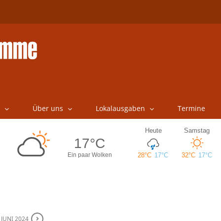
Über uns
Lokalausgaben
Termine
. JUNI 2024