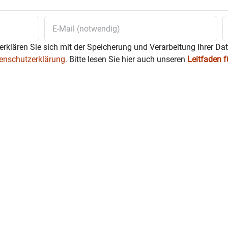
erklären Sie sich mit der Speicherung und Verarbeitung Ihrer Da
enschutzerklärung.
Bitte lesen Sie hier auch unseren
Leitfaden 