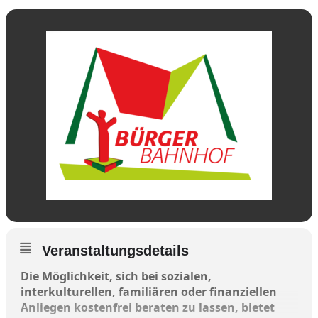
Veranstaltungsdetails
Die Möglichkeit, sich bei sozialen,
interkulturellen, familiären oder finanziellen
Anliegen kostenfrei beraten zu lassen, bietet