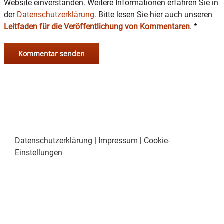
Website einverstanden. Weitere Informationen erfahren Sie in
der
Datenschutzerklärung.
Bitte lesen Sie hier auch unseren
Leitfaden für die Veröffentlichung von Kommentaren
.
*
Datenschutzerklärung
|
Impressum
|
Cookie-
Einstellungen