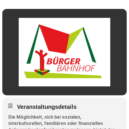
Veranstaltungsdetails
Die Möglichkeit, sich bei sozialen,
interkulturellen, familiären oder finanziellen