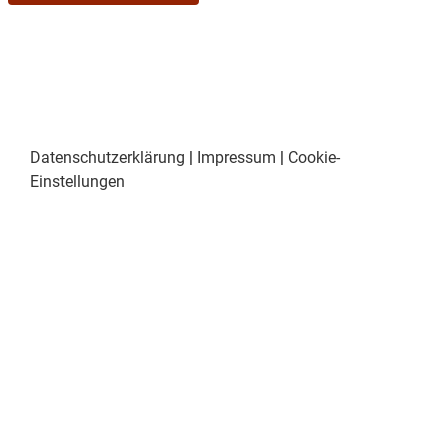
Datenschutzerklärung
|
Impressum
|
Cookie-
Einstellungen