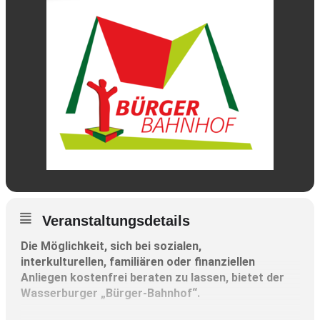
Veranstaltungsdetails
Die Möglichkeit, sich bei sozialen,
interkulturellen, familiären oder finanziellen
Anliegen kostenfrei beraten zu lassen, bietet der
Wasserburger „Bürger-Bahnhof“.