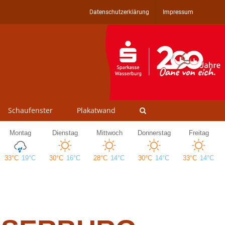
Datenschutzerklärung
Impressum
Schaufenster
Plakatwand