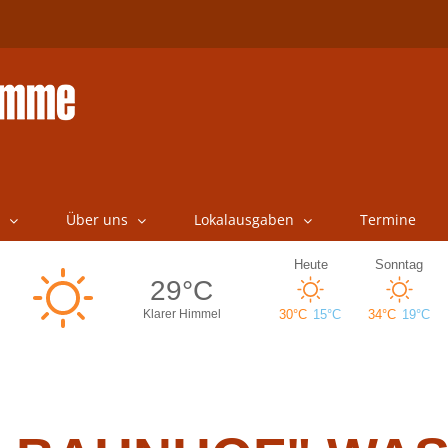
Über uns
Lokalausgaben
Termine