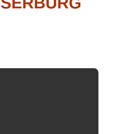
SSERBURG