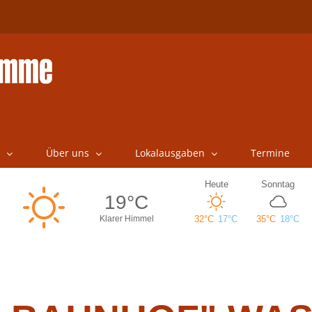
Über uns
Lokalausgaben
Termine