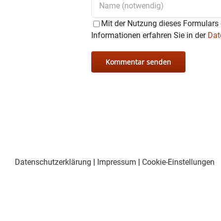
Mit der Nutzung dieses Formulars 
Informationen erfahren Sie in der
Dat
Datenschutzerklärung
|
Impressum
|
Cookie-Einstellungen