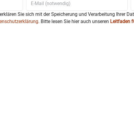
erklären Sie sich mit der Speicherung und Verarbeitung Ihrer Da
enschutzerklärung.
Bitte lesen Sie hier auch unseren
Leitfaden 