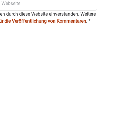
ten durch diese Website einverstanden. Weitere
für die Veröffentlichung von Kommentaren
.
*