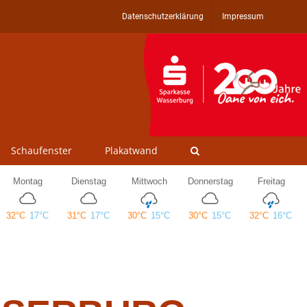
Datenschutzerklärung
Impressum
Schaufenster
Plakatwand