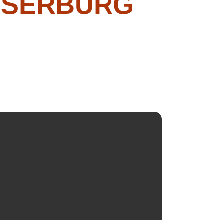
SSERBURG