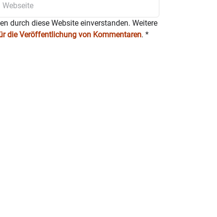
ten durch diese Website einverstanden. Weitere
für die Veröffentlichung von Kommentaren
.
*