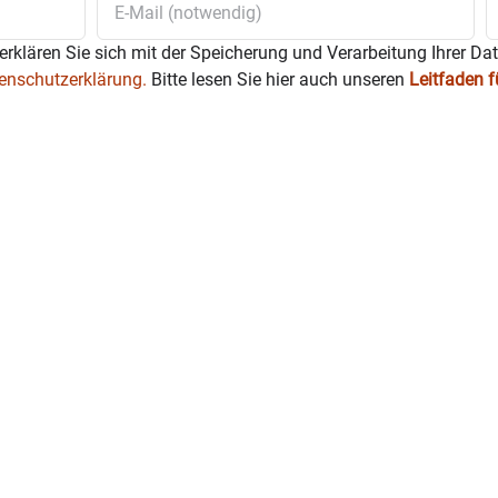
erklären Sie sich mit der Speicherung und Verarbeitung Ihrer Da
enschutzerklärung.
Bitte lesen Sie hier auch unseren
Leitfaden 