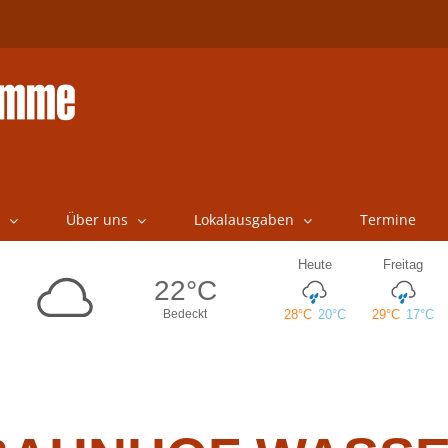
Über uns
Lokalausgaben
Termine