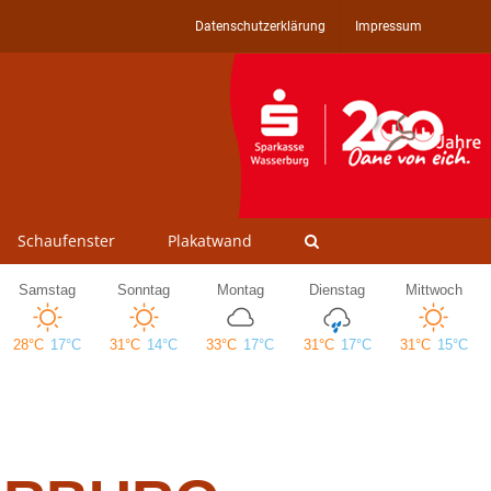
Datenschutzerklärung
Impressum
Schaufenster
Plakatwand