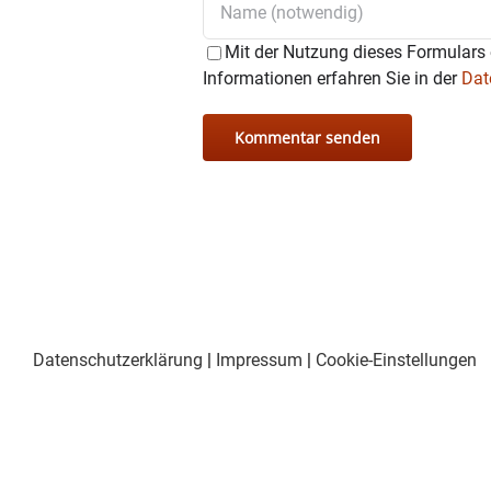
Mit der Nutzung dieses Formulars 
Informationen erfahren Sie in der
Dat
Datenschutzerklärung
|
Impressum
|
Cookie-Einstellungen