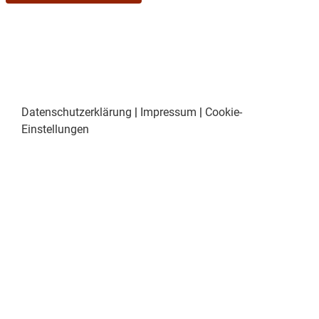
Datenschutzerklärung
|
Impressum
|
Cookie-
Einstellungen