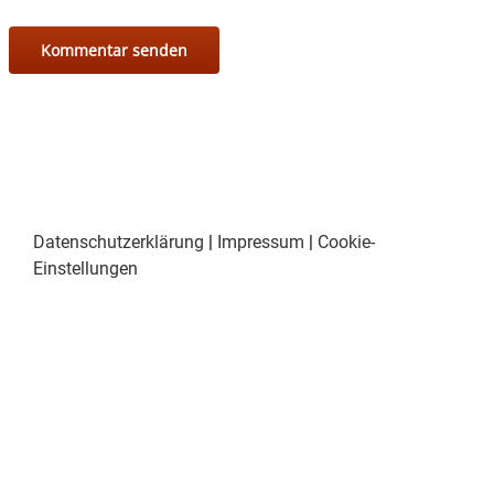
Datenschutzerklärung
|
Impressum
|
Cookie-
Einstellungen