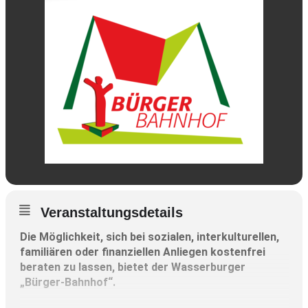
Veranstaltungsdetails
Die Möglichkeit, sich bei sozialen, interkulturellen,
familiären oder finanziellen Anliegen kostenfrei
beraten zu lassen, bietet der Wasserburger
„Bürger-Bahnhof“.