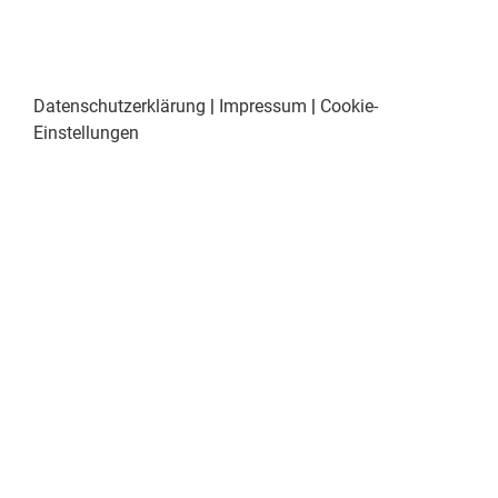
Datenschutzerklärung
|
Impressum
|
Cookie-
Einstellungen