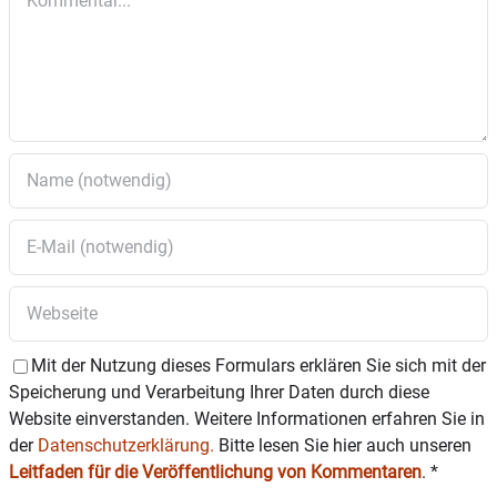
Mit der Nutzung dieses Formulars erklären Sie sich mit der
Speicherung und Verarbeitung Ihrer Daten durch diese
Website einverstanden. Weitere Informationen erfahren Sie in
der
Datenschutzerklärung.
Bitte lesen Sie hier auch unseren
Leitfaden für die Veröffentlichung von Kommentaren
.
*