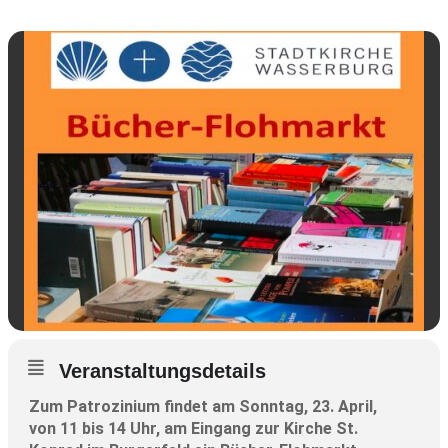
Veranstaltungsdetails
Zum Patrozinium findet am Sonntag, 23. April,
von 11 bis 14 Uhr, am Eingang zur Kirche St.