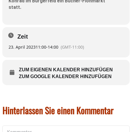
Konrad im Burgerfeld ein Bücher-Flohmarkt
statt.
Zeit
23. April 2023
11:00
-
14:00
(GMT-11:00)
ZUM EIGENEN KALENDER HINZUFÜGEN
ZUM GOOGLE KALENDER HINZUFÜGEN
Hinterlassen Sie einen Kommentar
Kommentar