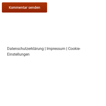
Datenschutzerklärung
|
Impressum
|
Cookie-
Einstellungen