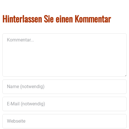
Foto: Stiftung Attl
Hinterlassen Sie einen Kommentar
Kommentar