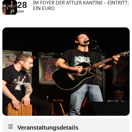
IM FOYER DER ATTLER KANTINE – EINTRITT:
28
EIN EURO
MÄR
Veranstaltungsdetails