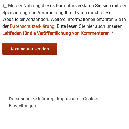
Mit der Nutzung dieses Formulars erklären Sie sich mit der
Speicherung und Verarbeitung Ihrer Daten durch diese
Website einverstanden. Weitere Informationen erfahren Sie in
der
Datenschutzerklärung.
Bitte lesen Sie hier auch unseren
Leitfaden für die Veröffentlichung von Kommentaren
.
*
Datenschutzerklärung
|
Impressum
|
Cookie-
Einstellungen