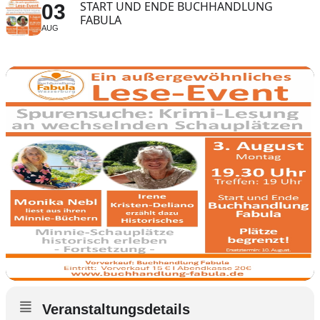
START UND ENDE BUCHHANDLUNG
03
FABULA
AUG
Veranstaltungsdetails