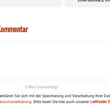
ZUM GOOGLE K
 Kommentar
erklären Sie sich mit der Speicherung und Verarbeitung Ihrer Da
enschutzerklärung.
Bitte lesen Sie hier auch unseren
Leitfaden 