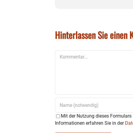
Hinterlassen Sie einen
Kommentar
Mit der Nutzung dieses Formulars 
Informationen erfahren Sie in der
Dat