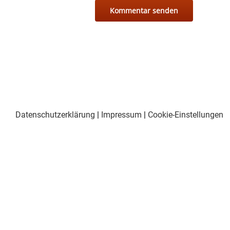
Datenschutzerklärung
|
Impressum
|
Cookie-Einstellungen