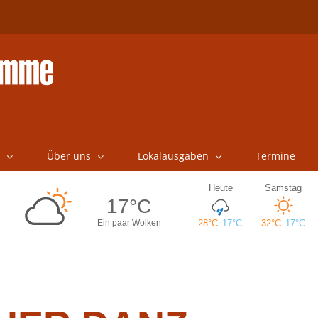
Über uns
Lokalausgaben
Termine