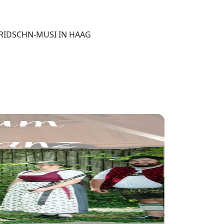
RIDSCHN-MUSI IN HAAG