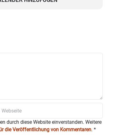
ALENDER HINZUFÜGEN
ten durch diese Website einverstanden. Weitere
für die Veröffentlichung von Kommentaren
.
*