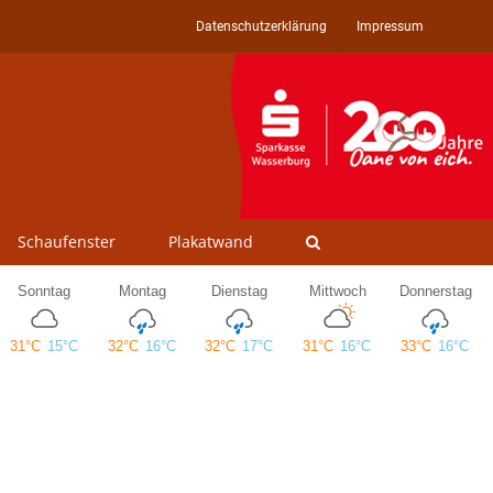
Datenschutzerklärung
Impressum
Schaufenster
Plakatwand