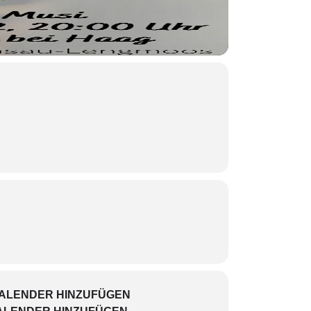
KALENDER HINZUFÜGEN