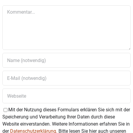
Kommentar
Mit der Nutzung dieses Formulars erklären Sie sich mit der
Speicherung und Verarbeitung Ihrer Daten durch diese
Website einverstanden. Weitere Informationen erfahren Sie in
der
Datenschutzerklärung.
Bitte lesen Sie hier auch unseren