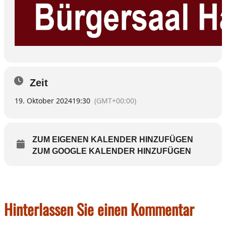
Zeit
19. Oktober 2024
19:30
(GMT+00:00)
ZUM EIGENEN KALENDER HINZUFÜGEN
ZUM GOOGLE KALENDER HINZUFÜGEN
Hinterlassen Sie einen Kommentar