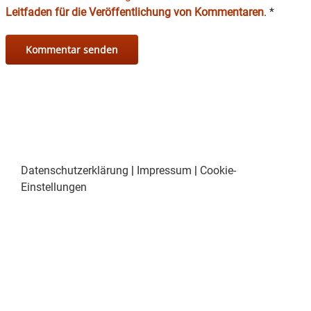
Leitfaden für die Veröffentlichung von Kommentaren
.
*
Datenschutzerklärung
|
Impressum
|
Cookie-
Einstellungen