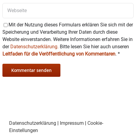
Mit der Nutzung dieses Formulars erklären Sie sich mit der
Speicherung und Verarbeitung Ihrer Daten durch diese
Website einverstanden. Weitere Informationen erfahren Sie in
der
Datenschutzerklärung.
Bitte lesen Sie hier auch unseren
Leitfaden für die Veröffentlichung von Kommentaren
.
*
Datenschutzerklärung
|
Impressum
|
Cookie-
Einstellungen