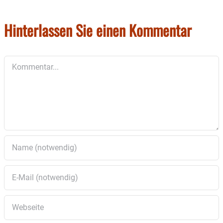
Hinterlassen Sie einen Kommentar
Kommentar