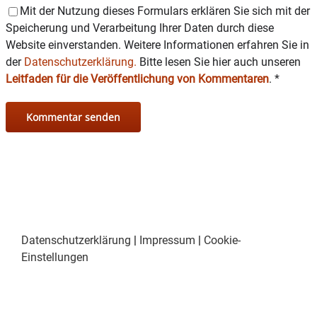
Mit der Nutzung dieses Formulars erklären Sie sich mit der
Speicherung und Verarbeitung Ihrer Daten durch diese
Website einverstanden. Weitere Informationen erfahren Sie in
der
Datenschutzerklärung.
Bitte lesen Sie hier auch unseren
Leitfaden für die Veröffentlichung von Kommentaren
.
*
Datenschutzerklärung
|
Impressum
|
Cookie-
Einstellungen