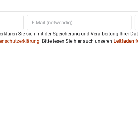
erklären Sie sich mit der Speicherung und Verarbeitung Ihrer Da
enschutzerklärung.
Bitte lesen Sie hier auch unseren
Leitfaden 