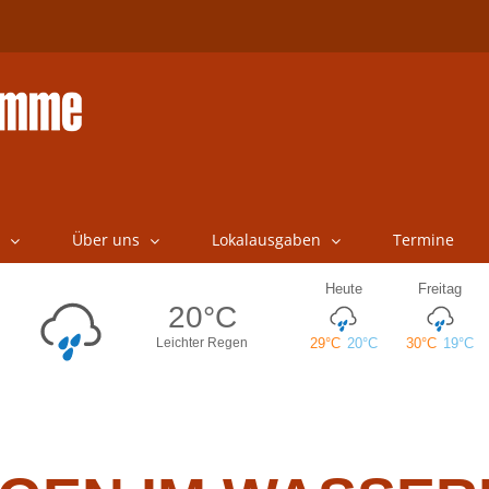
Über uns
Lokalausgaben
Termine