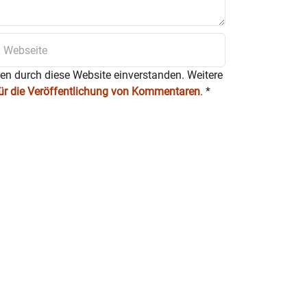
ten durch diese Website einverstanden. Weitere
für die Veröffentlichung von Kommentaren
.
*