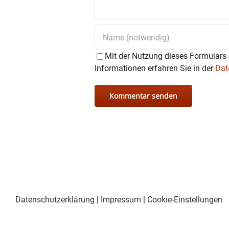
Mit der Nutzung dieses Formulars 
Informationen erfahren Sie in der
Dat
Datenschutzerklärung
|
Impressum
|
Cookie-Einstellungen