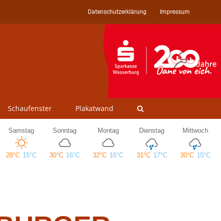
Datenschutzerklärung
Impressum
Schaufenster
Plakatwand