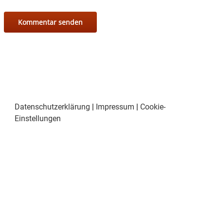
Datenschutzerklärung
|
Impressum
|
Cookie-
Einstellungen