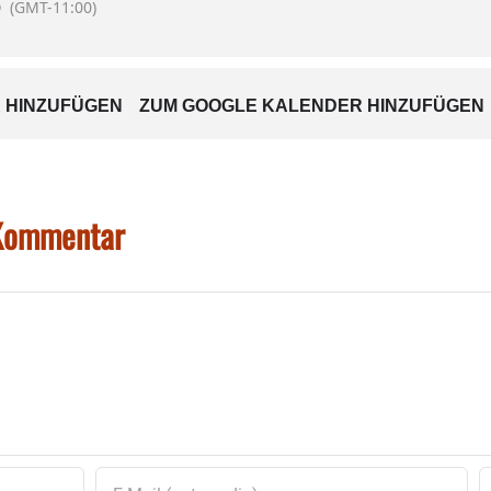
0
(GMT-11:00)
 HINZUFÜGEN
ZUM GOOGLE KALENDER HINZUFÜGEN
 Kommentar