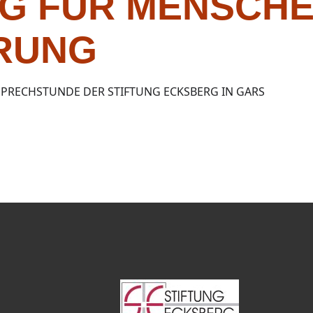
G FÜR MENSCHE
RUNG
PRECHSTUNDE DER STIFTUNG ECKSBERG IN GARS