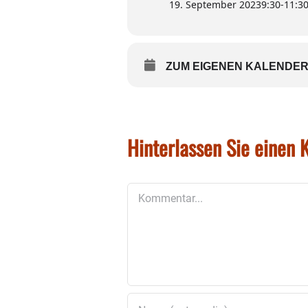
19. September 2023
9:30
-
11:3
ZUM EIGENEN KALENDER
Hinterlassen Sie einen
Kommentar