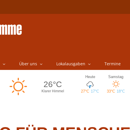
Über uns
Lokalausgaben
Termine