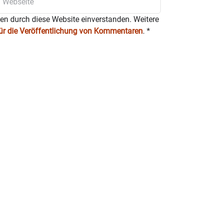
ten durch diese Website einverstanden. Weitere
für die Veröffentlichung von Kommentaren
.
*