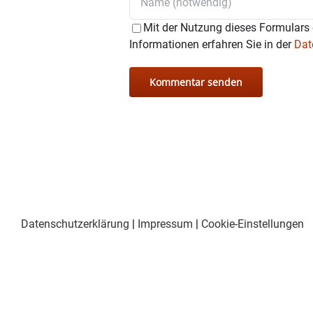
Mit der Nutzung dieses Formulars 
Informationen erfahren Sie in der
Dat
Datenschutzerklärung
|
Impressum
|
Cookie-Einstellungen