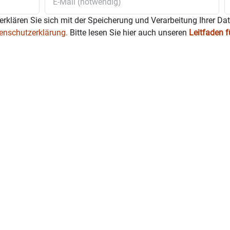
erklären Sie sich mit der Speicherung und Verarbeitung Ihrer Da
enschutzerklärung.
Bitte lesen Sie hier auch unseren
Leitfaden 