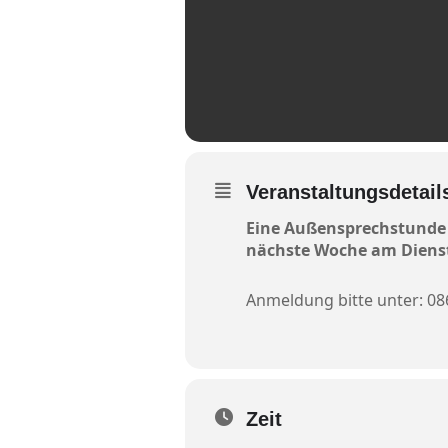
Veranstaltungsdetail
Eine Außensprechstunde d
nächste Woche am Dienst
Anmeldung bitte unter: 08
Zeit