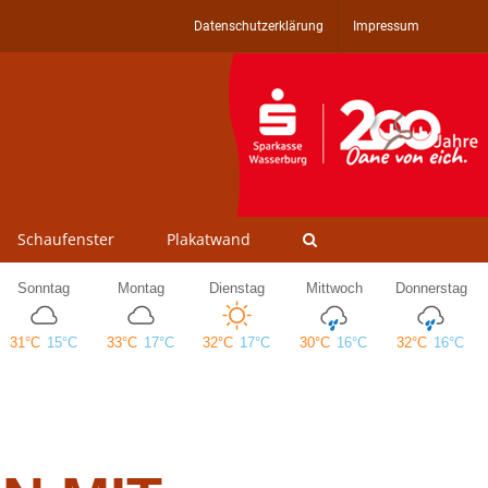
Datenschutzerklärung
Impressum
Schaufenster
Plakatwand