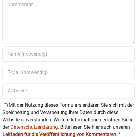
Kommentar
ro.de
oder Telefon 08036/306640
Mit der Nutzung dieses Formulars erklären Sie sich mit der
Speicherung und Verarbeitung Ihrer Daten durch diese
Website einverstanden. Weitere Informationen erfahren Sie in
der
Datenschutzerklärung.
Bitte lesen Sie hier auch unseren
Leitfaden für die Veröffentlichung von Kommentaren
.
*