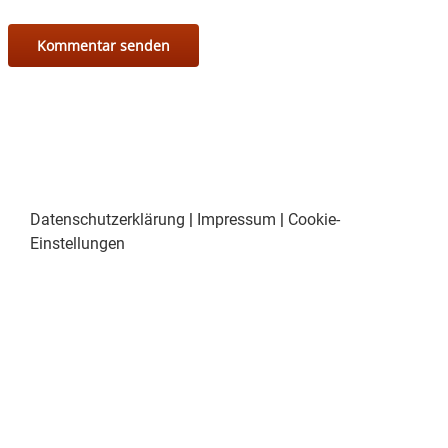
Datenschutzerklärung
|
Impressum
|
Cookie-
Einstellungen