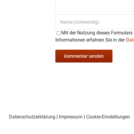
Mit der Nutzung dieses Formulars 
Informationen erfahren Sie in der
Dat
Datenschutzerklärung
|
Impressum
|
Cookie-Einstellungen