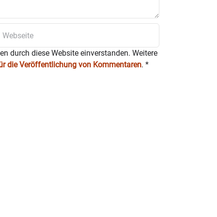
ten durch diese Website einverstanden. Weitere
für die Veröffentlichung von Kommentaren
.
*