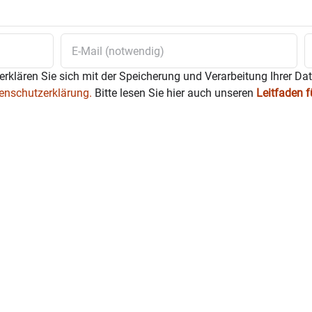
erklären Sie sich mit der Speicherung und Verarbeitung Ihrer Da
enschutzerklärung.
Bitte lesen Sie hier auch unseren
Leitfaden 