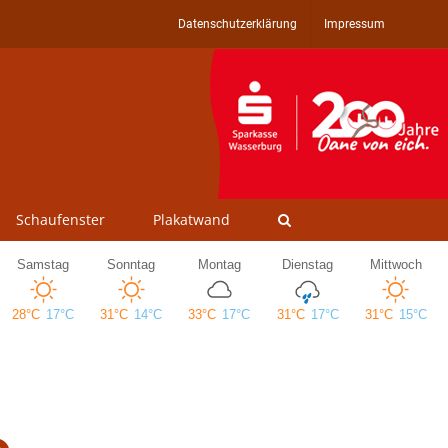
Datenschutzerklärung
Impressum
Schaufenster
Plakatwand