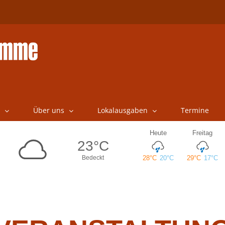
Über uns
Lokalausgaben
Termine