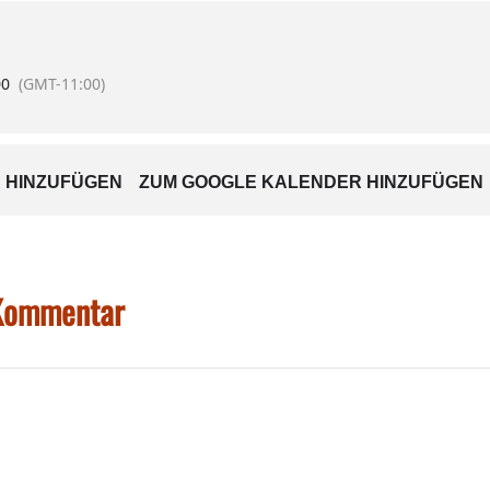
00
(GMT-11:00)
 HINZUFÜGEN
ZUM GOOGLE KALENDER HINZUFÜGEN
 Kommentar