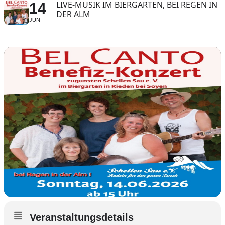
LIVE-MUSIK IM BIERGARTEN, BEI REGEN IN
14
DER ALM
JUN
Veranstaltungsdetails