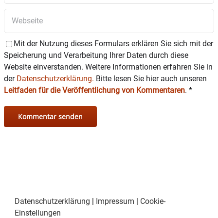
Mit der Nutzung dieses Formulars erklären Sie sich mit der
Speicherung und Verarbeitung Ihrer Daten durch diese
Website einverstanden. Weitere Informationen erfahren Sie in
der
Datenschutzerklärung.
Bitte lesen Sie hier auch unseren
Leitfaden für die Veröffentlichung von Kommentaren
.
*
Datenschutzerklärung
|
Impressum
|
Cookie-
Einstellungen