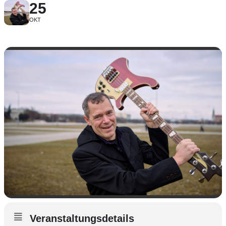
25
OKT
Veranstaltungsdetails