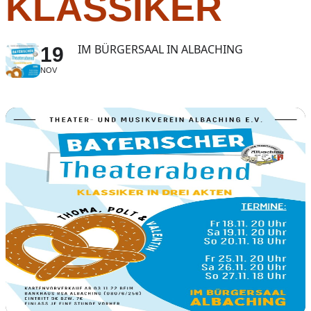
KLASSIKER
IM BÜRGERSAAL IN ALBACHING
19
NOV