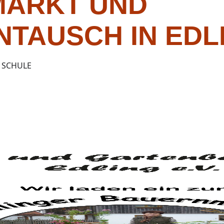
ARKT UND
NTAUSCH IN EDL
 SCHULE