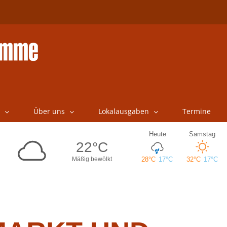
Über uns
Lokalausgaben
Termine