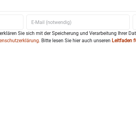
erklären Sie sich mit der Speicherung und Verarbeitung Ihrer Da
enschutzerklärung.
Bitte lesen Sie hier auch unseren
Leitfaden 