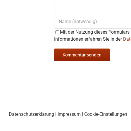
Mit der Nutzung dieses Formulars 
Informationen erfahren Sie in der
Dat
Datenschutzerklärung
|
Impressum
|
Cookie-Einstellungen