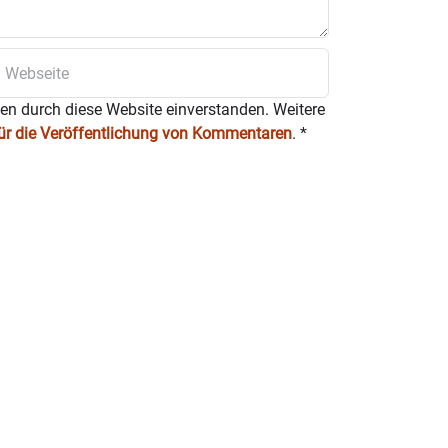
ten durch diese Website einverstanden. Weitere
für die Veröffentlichung von Kommentaren
.
*