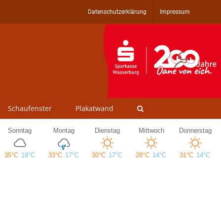
Datenschutzerklärung
Impressum
Schaufenster
Plakatwand