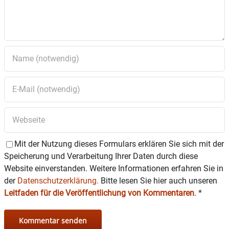
Mit der Nutzung dieses Formulars erklären Sie sich mit der
Speicherung und Verarbeitung Ihrer Daten durch diese
Website einverstanden. Weitere Informationen erfahren Sie in
der
Datenschutzerklärung.
Bitte lesen Sie hier auch unseren
Leitfaden für die Veröffentlichung von Kommentaren
.
*