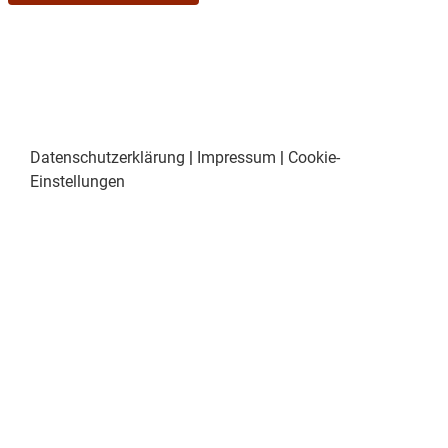
Datenschutzerklärung
|
Impressum
|
Cookie-
Einstellungen