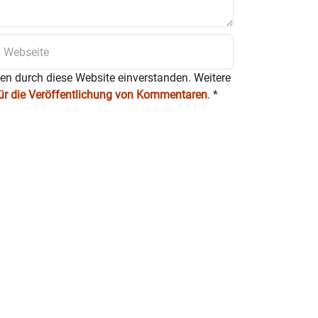
ten durch diese Website einverstanden. Weitere
für die Veröffentlichung von Kommentaren
.
*