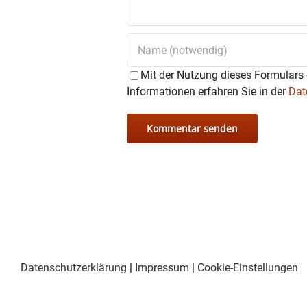
Mit der Nutzung dieses Formulars 
Informationen erfahren Sie in der
Dat
Datenschutzerklärung
|
Impressum
|
Cookie-Einstellungen