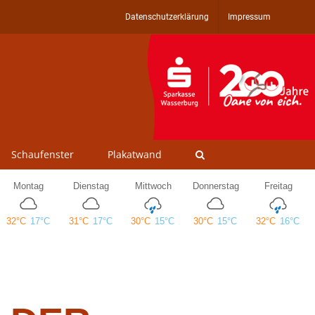
Datenschutzerklärung
Impressum
Schaufenster
Plakatwand