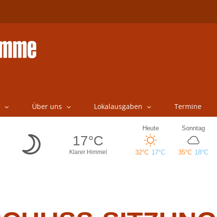
Über uns
Lokalausgaben
Termine