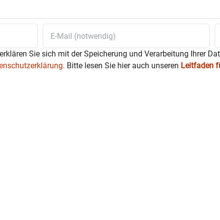
erklären Sie sich mit der Speicherung und Verarbeitung Ihrer Da
enschutzerklärung.
Bitte lesen Sie hier auch unseren
Leitfaden 