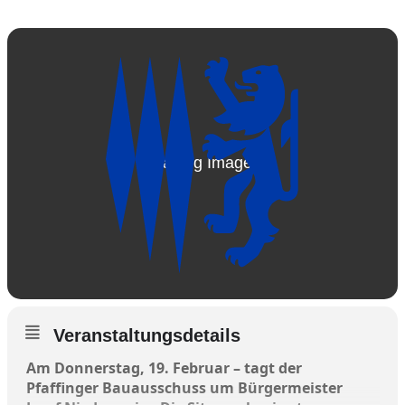
Veranstaltungsdetails
Am Donnerstag, 19. Februar – tagt der
Pfaffinger Bauausschuss um Bürgermeister