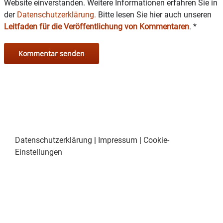
Website einverstanden. Weitere Informationen erfahren Sie in
der
Datenschutzerklärung.
Bitte lesen Sie hier auch unseren
Leitfaden für die Veröffentlichung von Kommentaren
.
*
Datenschutzerklärung
|
Impressum
|
Cookie-
Einstellungen