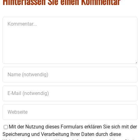
Hinterlassen Sie einen Kommentar
Kommentar
Mit der Nutzung dieses Formulars erklären Sie sich mit der
Speicherung und Verarbeitung Ihrer Daten durch diese